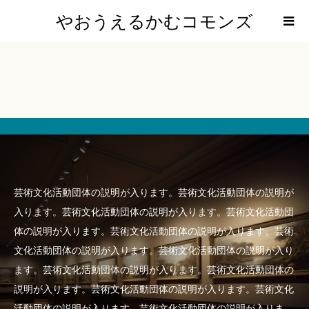
やおうえるかむコモンズ
芸術文化活動団体の説明が入ります。芸術文化活動団体の説明が
入ります。芸術文化活動団体の説明が入ります。芸術文化活動団
体の説明が入ります。芸術文化活動団体の説明が入ります。芸術
文化活動団体の説明が入ります。芸術文化活動団体の説明が入り
ます。芸術文化活動団体の説明が入ります。芸術文化活動団体の
説明が入ります。芸術文化活動団体の説明が入ります。芸術文化
活動団体の説明が入ります。芸術文化活動団体の説明が入りま