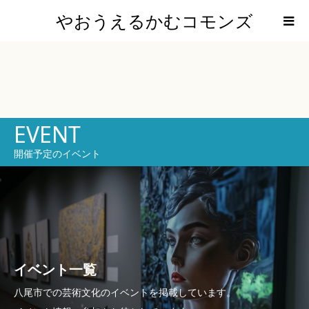
やおうえるかむコモンズ
EVENT
開催予定のイベント
イベント一覧
八尾市での芸術文化のイベントを掲載しています。