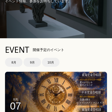
イベント情報、参加をお待ちしています。
EVENT
開催予定のイベント
8月
9月
10月
8月
07