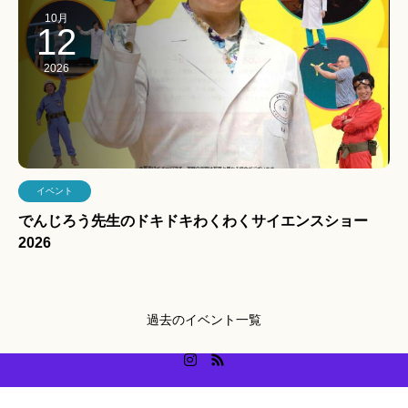
10月
12
2026
イベント
でんじろう先生のドキドキわくわくサイエンスショー
2026
過去のイベント一覧