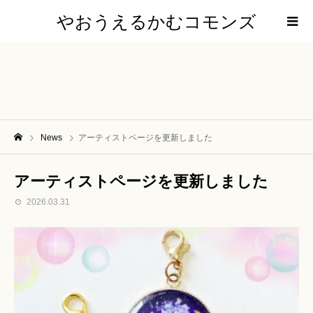
やおうえるかむコモンズ
News
アーティストページを更新しました
アーティストページを更新しました
2026.03.31