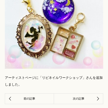
アーティストページに
「リビネイルワークショップ」
さんを追加
しました。