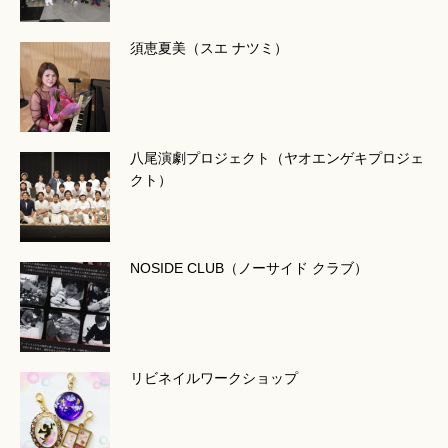
須恵夏美（スエ ナツミ）
八尾演劇プロジェクト（ヤオエンゲキプロジェ
クト）
NOSIDE CLUB（ノーサイド クラブ）
リビネイルワークショップ