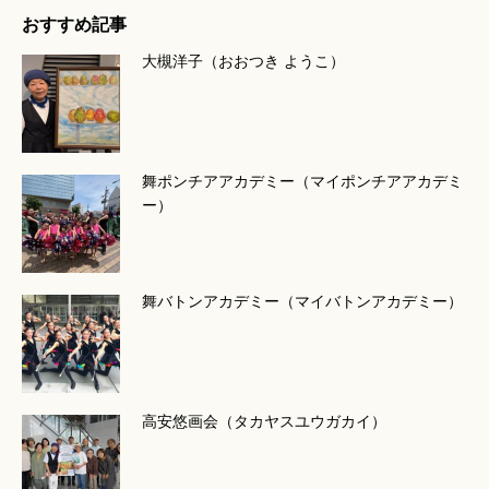
おすすめ記事
大槻洋子（おおつき ようこ）
舞ポンチアアカデミー（マイポンチアアカデミ
ー）
舞バトンアカデミー（マイバトンアカデミー）
高安悠画会（タカヤスユウガカイ）