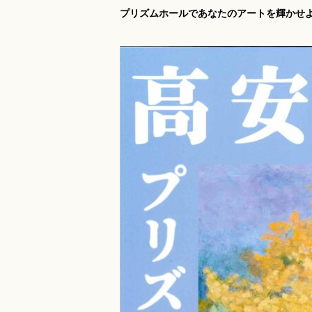
プリズムホールであなたのアートを輝かせ