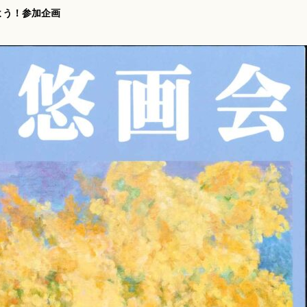
よう！参加企画