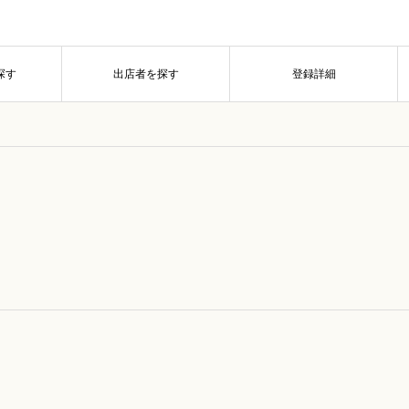
探す
出店者を探す
登録詳細