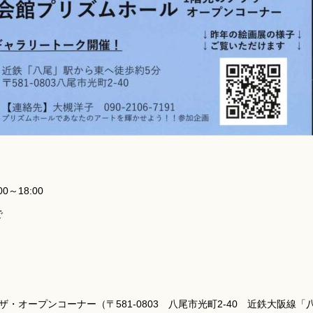
0～18:00
で
！
・オープンコーナー（〒581-0803 八尾市光町2-40 近鉄大阪線