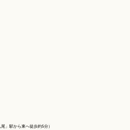
「八尾」駅から東へ徒歩約5分）