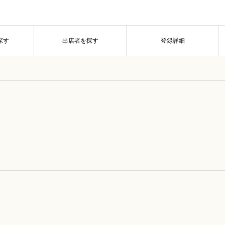
探す
出店者を探す
登録詳細