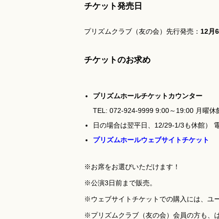
チケット発売日
プリズムクラブ（友の会）先行発売：
12月
チケットのお求め
プリズムホールチケットカウンター
TEL: 072-924-9999 9:00～19:00 月
日の場合は翌平日、12/29-1/3も休
プリズムホールウェブサイトチケット
※お席をお選びいただけます！
※公演3日前まで販売。
※ウェブサイトチケットでの購入には、ユ
※プリズムクラブ（友の会）会員の方も、