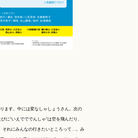
乗ります。中には変なしゃしょうさん。次の
びに“いえでででんしゃ”は空を飛んだり、
。それにみんなの行きたいところって…。み