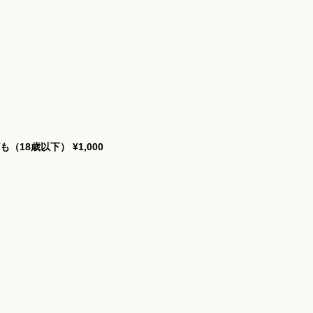
も（18歳以下）
¥1,000