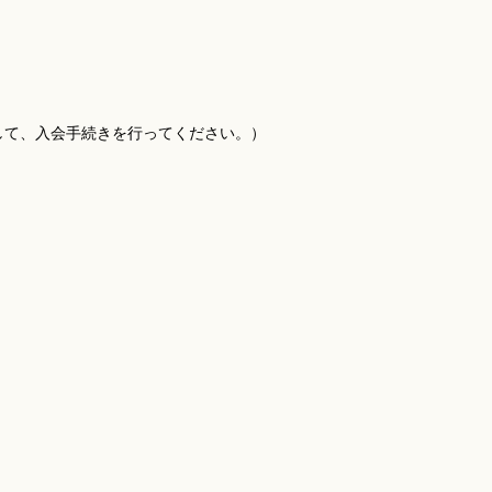
して、入会手続きを行ってください。）